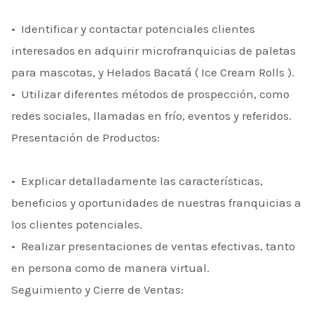
•⁠ ⁠Identificar y contactar potenciales clientes
interesados en adquirir microfranquicias de paletas
para mascotas, y Helados Bacatá ( Ice Cream Rolls ).
•⁠ ⁠Utilizar diferentes métodos de prospección, como
redes sociales, llamadas en frío, eventos y referidos.
Presentación de Productos:
•⁠ ⁠Explicar detalladamente las características,
beneficios y oportunidades de nuestras franquicias a
los clientes potenciales.
•⁠ ⁠Realizar presentaciones de ventas efectivas, tanto
en persona como de manera virtual.
Seguimiento y Cierre de Ventas: