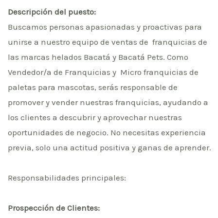
Descripción del puesto:
Buscamos personas apasionadas y proactivas para
unirse a nuestro equipo de ventas de franquicias de
las marcas helados Bacatá y Bacatá Pets. Como
Vendedor/a de Franquicias y Micro franquicias de
paletas para mascotas, serás responsable de
promover y vender nuestras franquicias, ayudando a
los clientes a descubrir y aprovechar nuestras
oportunidades de negocio. No necesitas experiencia
previa, solo una actitud positiva y ganas de aprender.
Responsabilidades principales:
Prospección de Clientes: