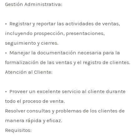
Gestión Administrativa:
•⁠ ⁠Registrar y reportar las actividades de ventas,
incluyendo prospección, presentaciones,
seguimiento y cierres.
•⁠ ⁠Manejar la documentación necesaria para la
formalización de las ventas y el registro de clientes.
Atención al Cliente:
•⁠ ⁠Proveer un excelente servicio al cliente durante
todo el proceso de venta.
Resolver consultas y problemas de los clientes de
manera rápida y eficaz.
Requisitos: