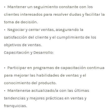
•⁠ ⁠Mantener un seguimiento constante con los
clientes interesados para resolver dudas y facilitar la
toma de decisión.
•⁠ ⁠Negociar y cerrar ventas, asegurando la
satisfacción del cliente y el cumplimiento de los
objetivos de ventas.
Capacitación y Desarrollo:
•⁠ ⁠Participar en programas de capacitación continua
para mejorar las habilidades de ventas y el
conocimiento del producto.
•⁠ ⁠Mantenerse actualizado/a con las últimas
tendencias y mejores prácticas en ventas y
franquicias.