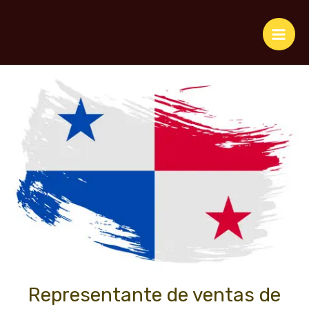
Representante de ventas de