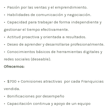
•⁠ ⁠Pasión por las ventas y el emprendimiento.
•⁠ ⁠Habilidades de comunicación y negociación.
•⁠ ⁠Capacidad para trabajar de forma independiente y
gestionar el tiempo efectivamente.
•⁠ ⁠Actitud proactiva y orientada a resultados.
•⁠ ⁠Deseo de aprender y desarrollarse profesionalmente.
•⁠ ⁠Conocimientos básicos de herramientas digitales y
redes sociales (deseable).
Ofrecemos:
•⁠ $700 + ⁠Comisiones atractivas
por cada Franquicias
vendida.
•⁠ ⁠Bonificaciones por desempeño
•⁠ ⁠Capacitación continua y apoyo de un equipo