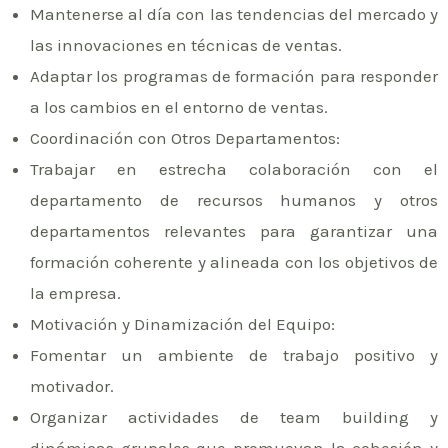
Mantenerse al día con las tendencias del mercado y
las innovaciones en técnicas de ventas.
Adaptar los programas de formación para responder
a los cambios en el entorno de ventas.
Coordinación con Otros Departamentos:
Trabajar en estrecha colaboración con el
departamento de recursos humanos y otros
departamentos relevantes para garantizar una
formación coherente y alineada con los objetivos de
la empresa.
Motivación y Dinamización del Equipo:
Fomentar un ambiente de trabajo positivo y
motivador.
Organizar actividades de team building y
dinámicas grupales que promuevan la cohesión y