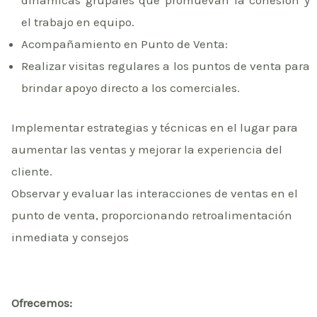
el trabajo en equipo.
Acompañamiento en Punto de Venta:
Realizar visitas regulares a los puntos de venta para
brindar apoyo directo a los comerciales.
Implementar estrategias y técnicas en el lugar para
aumentar las ventas y mejorar la experiencia del
cliente.
Observar y evaluar las interacciones de ventas en el
punto de venta, proporcionando retroalimentación
inmediata y consejos
Ofrecemos: