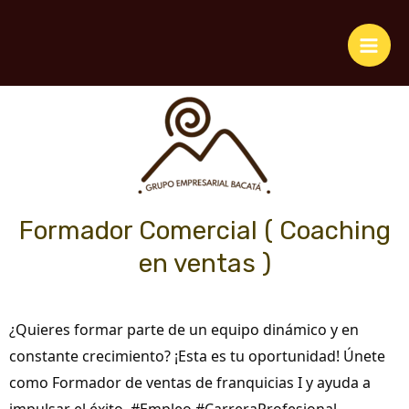
Formador Comercial ( Coaching
en ventas )
¿Quieres formar parte de un equipo dinámico y en
constante crecimiento? ¡Esta es tu oportunidad! Únete
como Formador de ventas de franquicias I y ayuda a