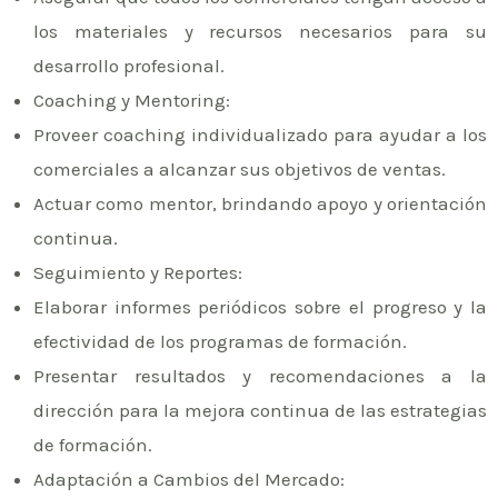
los materiales y recursos necesarios para su
desarrollo profesional.
Coaching y Mentoring:
Proveer coaching individualizado para ayudar a los
comerciales a alcanzar sus objetivos de ventas.
Actuar como mentor, brindando apoyo y orientación
continua.
Seguimiento y Reportes:
Elaborar informes periódicos sobre el progreso y la
efectividad de los programas de formación.
Presentar resultados y recomendaciones a la
dirección para la mejora continua de las estrategias
de formación.
Adaptación a Cambios del Mercado: