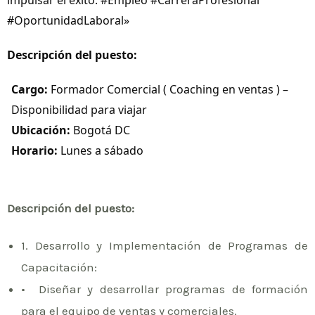
impulsar el éxito. #Empleo #CarreraProfesional
#OportunidadLaboral»
Descripción del puesto:
Cargo:
Formador Comercial ( Coaching en ventas ) –
Disponibilidad para viajar
Ubicación:
Bogotá DC
Horario:
Lunes a sábado
Descripción del puesto:
1.⁠ ⁠Desarrollo y Implementación de Programas de
Capacitación:
•⁠ ⁠Diseñar y desarrollar programas de formación
para el equipo de ventas y comerciales.