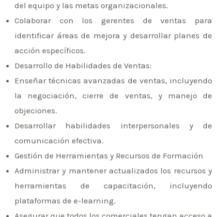
del equipo y las metas organizacionales.
Colaborar con los gerentes de ventas para
identificar áreas de mejora y desarrollar planes de
acción específicos.
Desarrollo de Habilidades de Ventas:
Enseñar técnicas avanzadas de ventas, incluyendo
la negociación, cierre de ventas, y manejo de
objeciones.
Desarrollar habilidades interpersonales y de
comunicación efectiva.
Gestión de Herramientas y Recursos de Formación
Administrar y mantener actualizados los recursos y
herramientas de capacitación, incluyendo
plataformas de e-learning.
Asegurar que todos los comerciales tengan acceso a