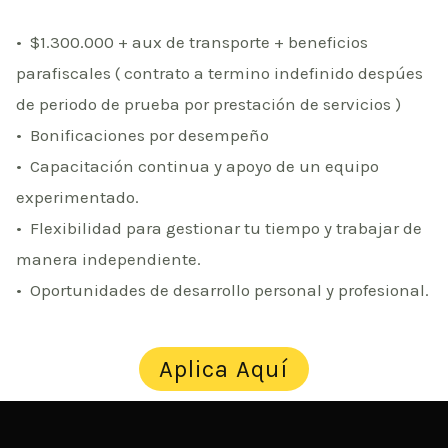
•⁠ $1.300.000 + aux de transporte + beneficios
parafiscales ( contrato a termino indefinido despúes
de periodo de prueba por prestación de servicios )
•⁠ ⁠Bonificaciones por desempeño
•⁠ ⁠Capacitación continua y apoyo de un equipo
experimentado.
•⁠ ⁠Flexibilidad para gestionar tu tiempo y trabajar de
manera independiente.
•⁠ ⁠Oportunidades de desarrollo personal y profesional.
Aplica Aquí