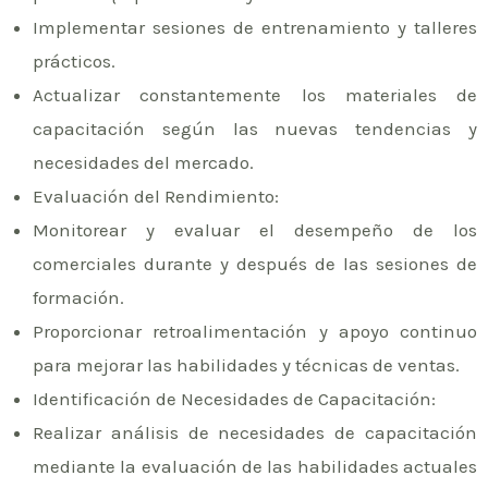
Implementar sesiones de entrenamiento y talleres
prácticos.
Actualizar constantemente los materiales de
capacitación según las nuevas tendencias y
necesidades del mercado.
Evaluación del Rendimiento:
Monitorear y evaluar el desempeño de los
comerciales durante y después de las sesiones de
formación.
Proporcionar retroalimentación y apoyo continuo
para mejorar las habilidades y técnicas de ventas.
Identificación de Necesidades de Capacitación:
Realizar análisis de necesidades de capacitación
mediante la evaluación de las habilidades actuales