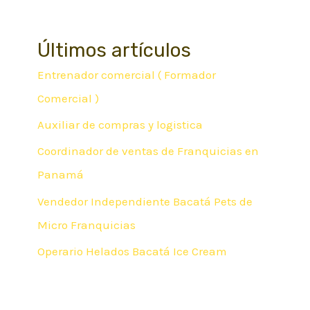
Últimos artículos
Entrenador comercial ( Formador
Comercial )
Auxiliar de compras y logistica
Coordinador de ventas de Franquicias en
Panamá
Vendedor Independiente Bacatá Pets de
Micro Franquicias
Operario Helados Bacatá Ice Cream