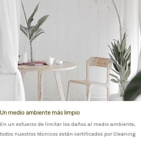
Un medio ambiente más limpio
En un esfuerzo de limitar los daños al medio ambiente,
todos nuestros técnicos están certificados por Cleaning