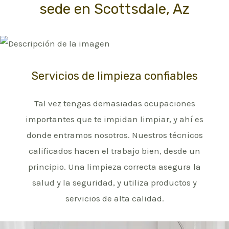
sede en Scottsdale, Az
Servicios de limpieza confiables
Tal vez tengas demasiadas ocupaciones
importantes que te impidan limpiar, y ahí es
donde entramos nosotros. Nuestros técnicos
calificados hacen el trabajo bien, desde un
principio. Una limpieza correcta asegura la
salud y la seguridad, y utiliza productos y
servicios de alta calidad.