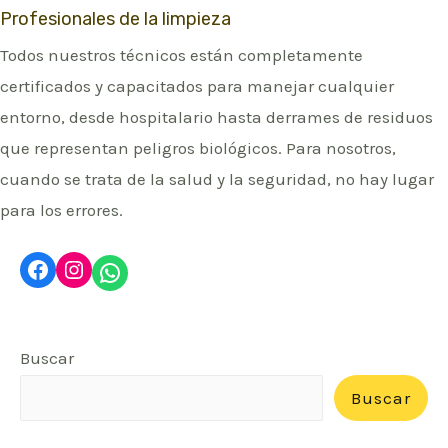
Profesionales de la limpieza
Todos nuestros técnicos están completamente
certificados y capacitados para manejar cualquier
entorno, desde hospitalario hasta derrames de residuos
que representan peligros biológicos. Para nosotros,
cuando se trata de la salud y la seguridad, no hay lugar
para los errores.
Facebook
Instagram
WhatsApp
Buscar
Buscar