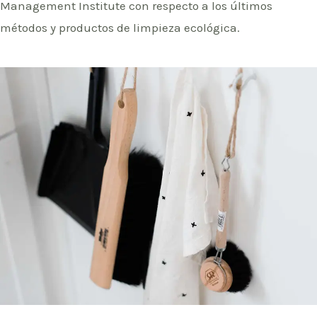
Management Institute con respecto a los últimos
métodos y productos de limpieza ecológica.