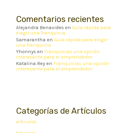
Comentarios recientes
Alejandra Benavides
en
Guía rápida para
elegir una franquicia
Samarantha
en
Guía rápida para elegir
una franquicia
Yhonnys
en
Franquicias una opción
interesante para el emprendedor
Katalina Rey
en
Franquicias una opción
interesante para el emprendedor
Categorías de Artículos
articulos
Empleos