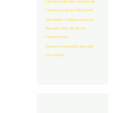
Coordinador de ventas de
Franquicias en Panamá
Vendedor Independiente
Bacatá Pets de Micro
Franquicias
Operario Helados Bacatá
Ice Cream