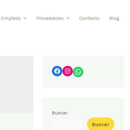
Empleos
Proveedores
Contacto
Blog
Facebook
Instagram
WhatsApp
Buscar
Buscar