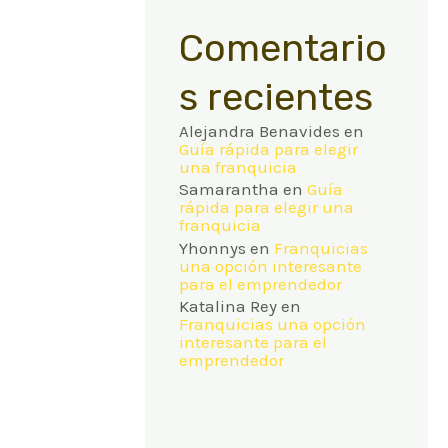
Comentario
s recientes
Alejandra Benavides
en
Guía rápida para elegir
una franquicia
Samarantha
en
Guía
rápida para elegir una
franquicia
Yhonnys
en
Franquicias
una opción interesante
para el emprendedor
Katalina Rey
en
Franquicias una opción
interesante para el
emprendedor