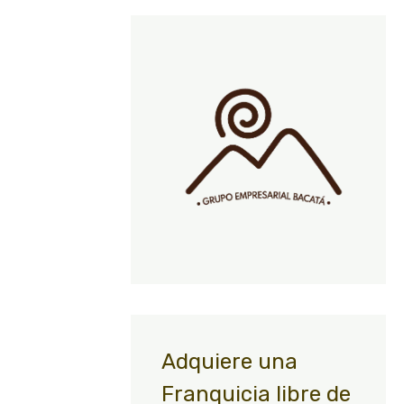
Adquiere una
Franquicia libre de