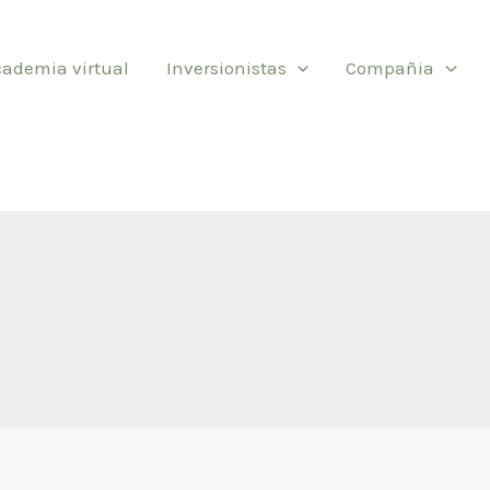
cademia virtual
Inversionistas
Compañia