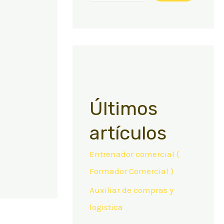
Últimos
artículos
Entrenador comercial (
Formador Comercial )
Auxiliar de compras y
logistica