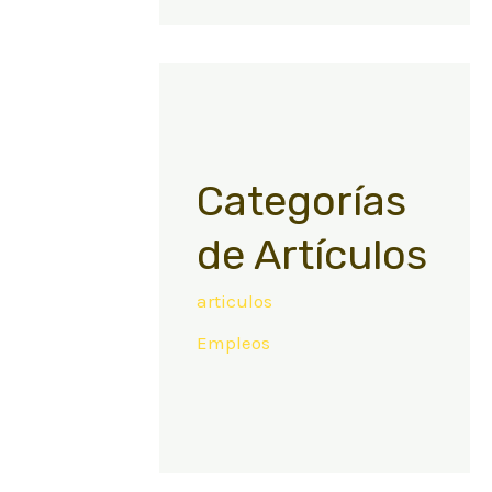
Categorías
de Artículos
articulos
Empleos