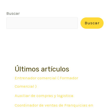
Buscar
Buscar
Últimos artículos
Entrenador comercial ( Formador
Comercial )
Auxiliar de compras y logistica
Coordinador de ventas de Franquicias en