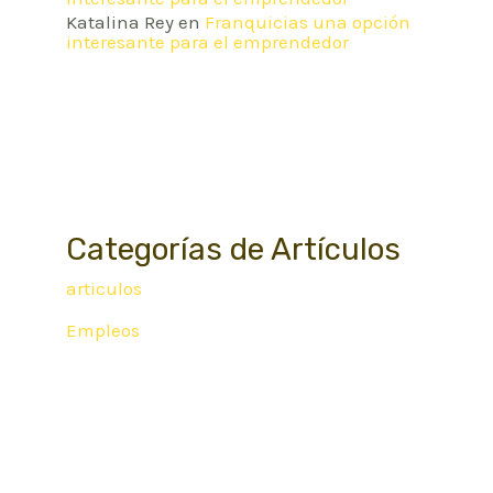
Katalina Rey
en
Franquicias una opción
interesante para el emprendedor
Categorías de Artículos
articulos
Empleos